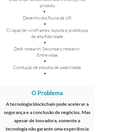
produto
Desenho dos fluxos de UX
Criação de wireframes, layouts e protótipos
de alta fidelidade
Desk research, Secondary research,
Entrevistas
Condução de estudos de usabilidade
O Problema
A tecnologia blockchain pode acelerar a
segurança e a conclusão de negócios. Mas
apesar de inovadora, somente a
tecnologia não garante uma experiência