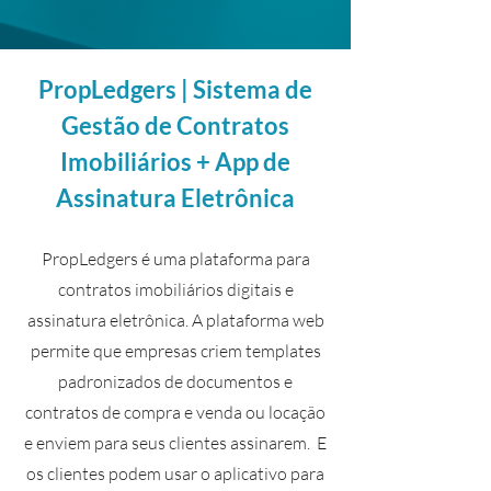
PropLedgers | Sistema de
Gestão de Contratos
Imobiliários + App de
Assinatura Eletrônica
PropLedgers é uma plataforma para
contratos imobiliários digitais e
assinatura eletrônica. A plataforma web
permite que empresas criem templates
padronizados de documentos e
contratos de compra e venda ou locação
e enviem para seus clientes assinarem. E
os clientes podem usar o aplicativo para