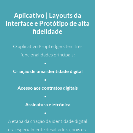
Aplicativo | Layouts da
Interface e Protótipo de alta
fidelidade
O aplicativo PropLedgers tem três
funcionalidades principais:
Criação de uma identidade digital
Acesso aos contratos digitais
Assinatura eletrônica
A etapa da criação da identidade digital
era especialmente desafiadora, pois era