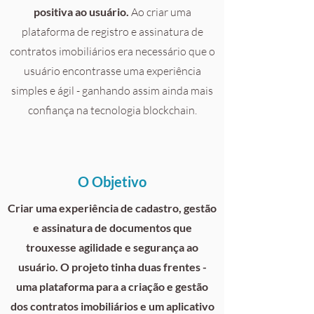
positiva ao usuário.
Ao criar uma
plataforma de registro e assinatura de
contratos imobiliários era necessário que o
usuário encontrasse uma experiência
simples e ágil - ganhando assim ainda mais
confiança na tecnologia blockchain.
O Objetivo
Criar uma experiência de cadastro, gestão
e assinatura de documentos que
trouxesse agilidade e segurança ao
usuário. O projeto tinha duas frentes -
uma plataforma para a criação e gestão
dos contratos imobiliários e um aplicativo