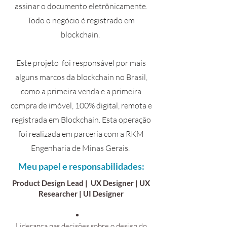
assinar o documento eletrônicamente.
Todo o negócio é registrado em
blockchain.
Este projeto foi responsável por mais
alguns marcos da blockchain no Brasil,
como a primeira venda e a primeira
compra de imóvel, 100% digital, remota e
registrada em Blockchain. Esta operação
foi realizada em parceria com a RKM
Engenharia de Minas Gerais.
Meu papel e responsabilidades:
Product Design Lead | UX Designer | UX
Researcher | UI Designer
Liderança nas decisões sobre o design do