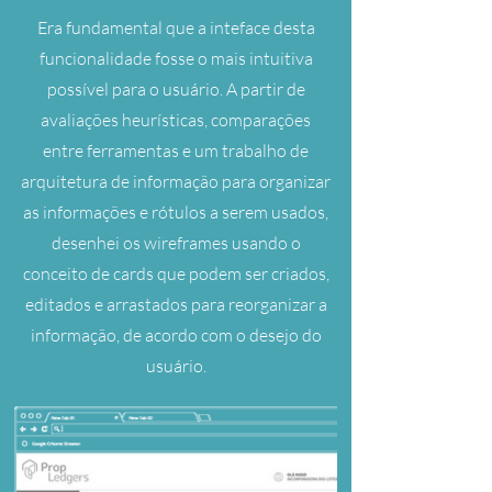
Era fundamental que a inteface desta
funcionalidade fosse o mais intuitiva
possível para o usuário. A partir de
avaliações heurísticas, comparações
entre ferramentas e um trabalho de
arquitetura de informação para organizar
as informações e rótulos a serem usados,
desenhei os wireframes usando o
conceito de cards que podem ser criados,
editados e arrastados para reorganizar a
informação, de acordo com o desejo do
usuário.