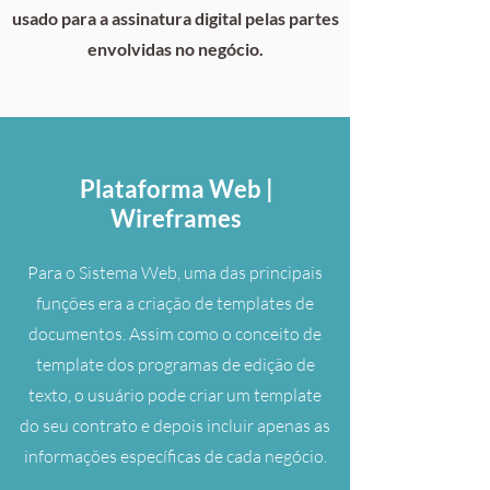
usado para a assinatura digital pelas partes
envolvidas no negócio.
Plataforma Web |
Wireframes
Para o Sistema Web, uma das principais
funções era a criação de templates de
documentos. Assim como o conceito de
template dos programas de edição de
texto, o usuário pode criar um template
do seu contrato e depois incluir apenas as
informações específicas de cada negócio.