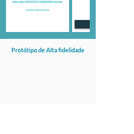
Protótipo de Alta fidelidade