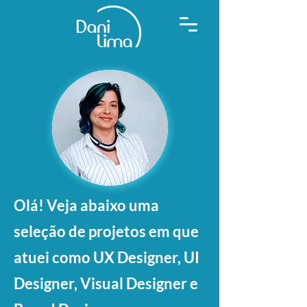
Olá! Veja abaixo uma
seleção de projetos em que
atuei como UX Designer, UI
Designer, Visual Designer e