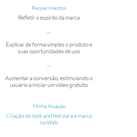
Requerimentos
Refletir o espírito da marca
...
Explicar de forma simples o produto e
suas oportunidades de uso
...
Aumentar a conversão, estimulando o
usuário a iniciar um vídeo gratuito
Minha Atuação
Criação do look and feel para a marca
na Web
...