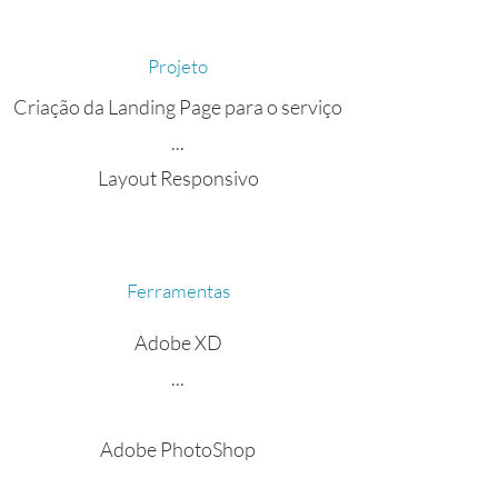
Projeto
Criação da Landing Page para o serviço
...
Layout Responsivo
Ferramentas
Adobe XD
...
Adobe PhotoShop