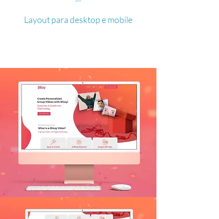
Layout para desktop e mobile