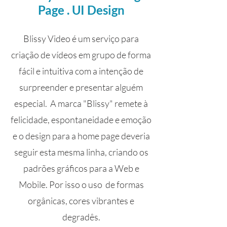
Page . UI Design
Blissy Video é um serviço para
criação de vídeos em grupo de forma
fácil e intuitiva com a intenção de
surpreender e presentar alguém
especial. A marca "Blissy" remete à
felicidade, espontaneidade e emoção
e o design para a home page deveria
seguir esta mesma linha, criando os
padrões gráficos para a Web e
Mobile. Por isso o uso de formas
orgânicas, cores vibrantes e
degradês.